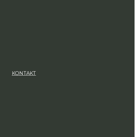
KONTAKT